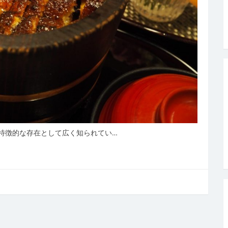
特徴的な存在として広く知られてい…