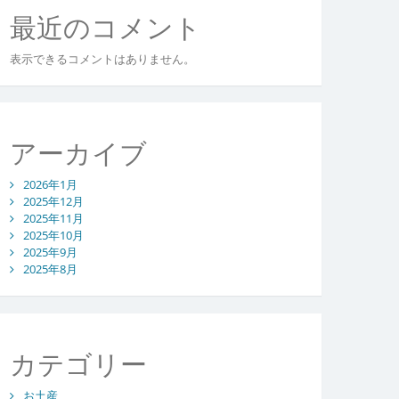
最近のコメント
表示できるコメントはありません。
アーカイブ
2026年1月
2025年12月
2025年11月
2025年10月
2025年9月
2025年8月
カテゴリー
お土産