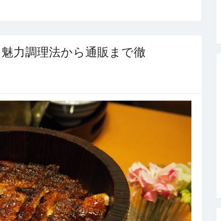
と魅力調理法から通販まで徹