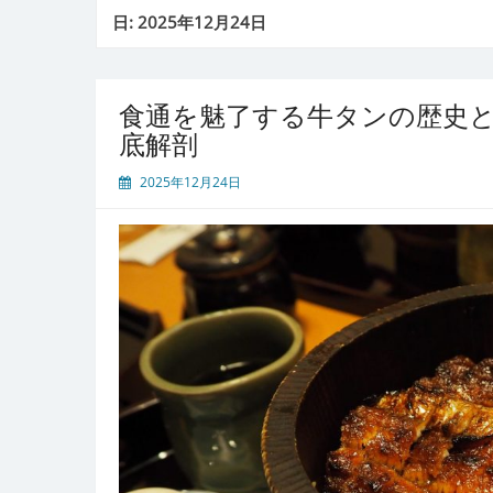
日:
2025年12月24日
食通を魅了する牛タンの歴史
底解剖
2025年12月24日