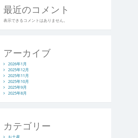
最近のコメント
表示できるコメントはありません。
アーカイブ
2026年1月
2025年12月
2025年11月
2025年10月
2025年9月
2025年8月
カテゴリー
お土産