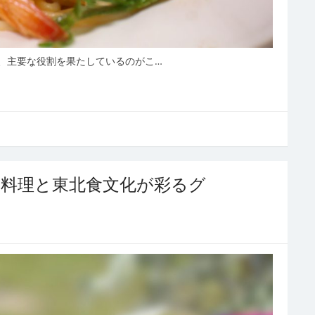
、主要な役割を果たしているのがこ…
肉料理と東北食文化が彩るグ