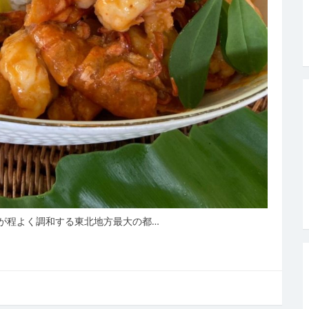
が程よく調和する東北地方最大の都…