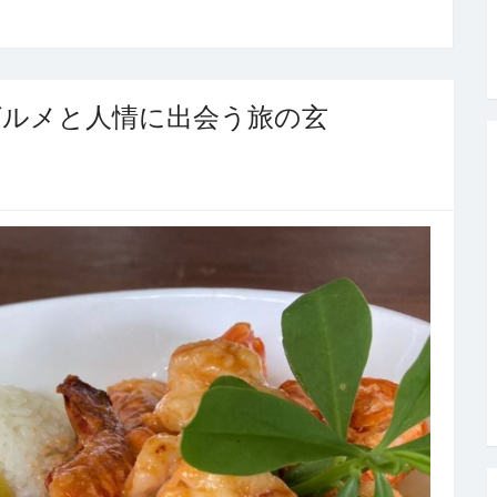
グルメと人情に出会う旅の玄