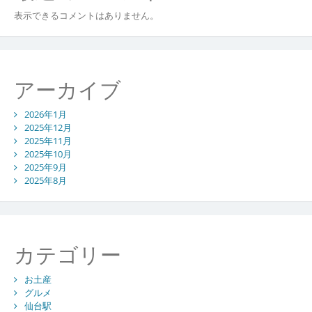
表示できるコメントはありません。
アーカイブ
2026年1月
2025年12月
2025年11月
2025年10月
2025年9月
2025年8月
カテゴリー
お土産
グルメ
仙台駅