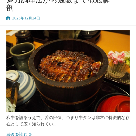
剖
2025年12月24日
和牛を語るうえで、舌の部位、つまり牛タンは非常に特徴的な存
在として広く知られてい…
食
続きを読む