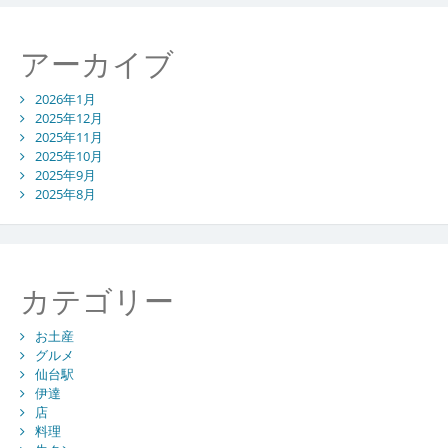
アーカイブ
2026年1月
2025年12月
2025年11月
2025年10月
2025年9月
2025年8月
カテゴリー
お土産
グルメ
仙台駅
伊達
店
料理