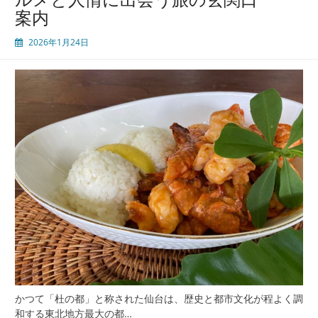
案内
2026年1月24日
かつて「杜の都」と称された仙台は、歴史と都市文化が程よく調
和する東北地方最大の都…